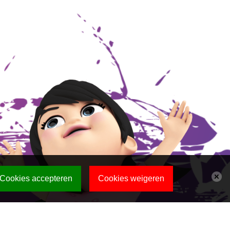
Cookies accepteren
Cookies weigeren