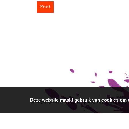
Print
Deze website maakt gebruik van cookies om o