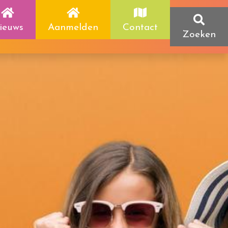
ieuws
Aanmelden
Contact
Zoeken