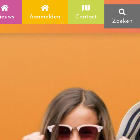
ieuws
Aanmelden
Contact
Zoeken