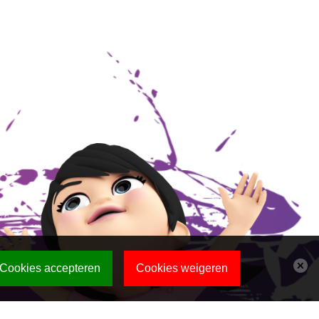
Cookies accepteren
Cookies weigeren