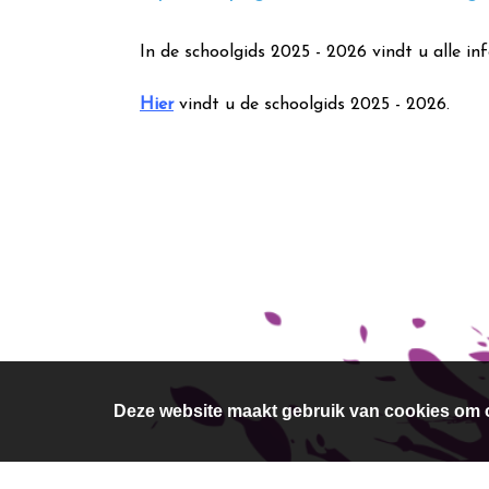
In de schoolgids 2025 - 2026 vindt u alle inf
Hier
vindt u de schoolgids 2025 - 2026.
Deze website maakt gebruik van cookies om o