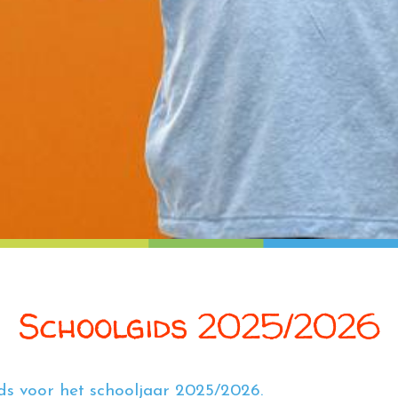
Schoolgids 2025/2026
ds voor het schooljaar 2025/2026.